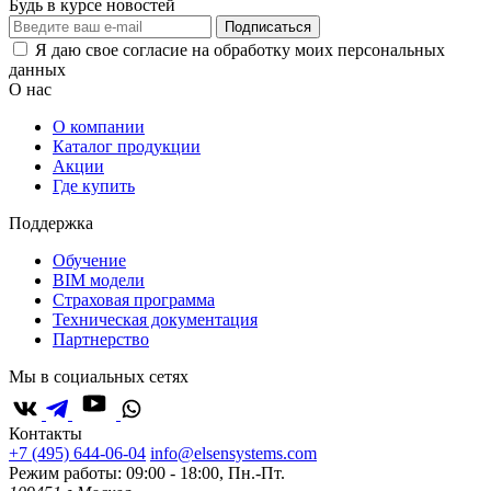
Будь в курсе новостей
Подписаться
Я даю свое согласие на обработку моих персональных
данных
О нас
О компании
Каталог продукции
Акции
Где купить
Поддержка
Обучение
BIM модели
Страховая программа
Техническая документация
Партнерство
Мы в социальных сетях
Контакты
+7 (495) 644-06-04
info@elsensystems.com
Режим работы: 09:00 - 18:00, Пн.-Пт.