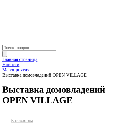
Главная страница
Новости
Мероприятия
Выставка домовладений OPEN VILLAGE
Выставка домовладений
OPEN VILLAGE
К новостям