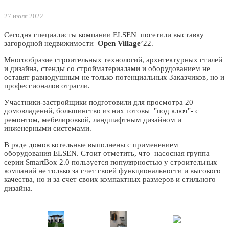
27 июля 2022
Сегодня специалисты компании ELSEN посетили выставку
загородной недвижимости
Open
Village
’22.
Многообразие строительных технологий, архитектурных стилей
и дизайна, стенды со стройматериалами и оборудованием не
оставят равнодушным не только потенциальных Заказчиков, но и
профессионалов отрасли.
Участники-застройщики подготовили для просмотра 20
домовладений, большинство из них готовы "под ключ"- с
ремонтом, мебелировкой, ландшафтным дизайном и
инженерными системами.
В ряде домов котельные выполнены с применением
оборудования ELSEN. Стоит отметить, что насосная группа
серии SmartBox 2.0 пользуется популярностью у строительных
компаний не только за счет своей функциональности и высокого
качества, но и за счет своих компактных размеров и стильного
дизайна.