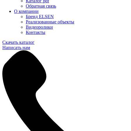
Каталог pdf
Обратная связь
О компании
Бренд ELSEN
Реализованные объекты
Видеоролики
Контакты
Скачать каталог
Написать нам