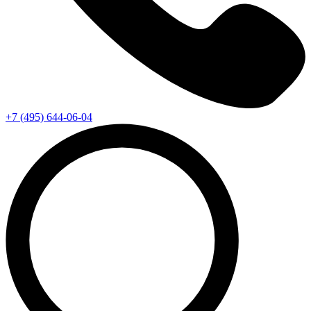
+7 (495) 644-06-04