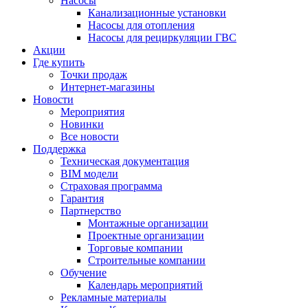
Насосы
Канализационные установки
Насосы для отопления
Насосы для рециркуляции ГВС
Акции
Где купить
Точки продаж
Интернет-магазины
Новости
Мероприятия
Новинки
Все новости
Поддержка
Техническая документация
BIM модели
Страховая программа
Гарантия
Партнерство
Монтажные организации
Проектные организации
Торговые компании
Строительные компании
Обучение
Календарь мероприятий
Рекламные материалы