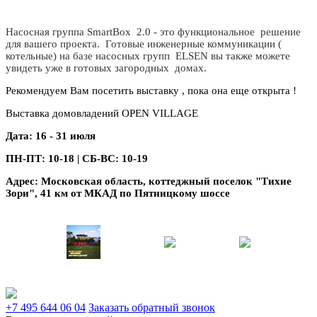
Насосная группа SmartBox 2.0 - это функциональное решение
для вашего проекта. Готовые инженерные коммуникации (
котельные) на базе насосных групп ELSEN вы также можете
увидеть уже в готовых загородных домах.
Рекомендуем Вам посетить выставку , пока она еще открыта !
Выставка домовладений OPEN VILLAGE
Дата: 16 - 31 июля
ПН-ПТ: 10-18 | СБ-ВС: 10-19
Адрес: Московская область, коттеджный поселок "Тихие
Зори", 41 км от МКАД по Пятницкому шоссе
+7 495 644 06 04
Заказать обратный звонок