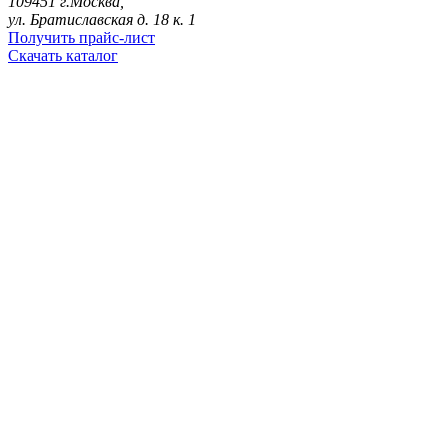
109451 г.Москва,
ул. Братиславская д. 18 к. 1
Получить прайс-лист
Скачать каталог