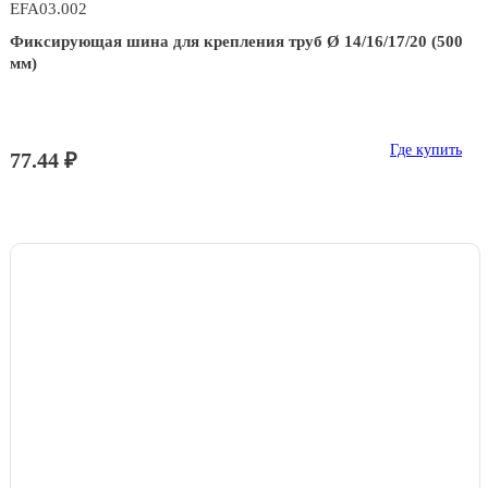
EFA03.002
Фиксирующая шина для крепления труб Ø 14/16/17/20 (500
мм)
Где купить
77.44 ₽