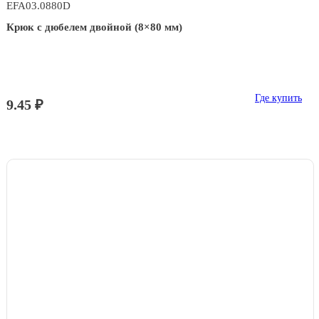
EFA03.0880D
Крюк с дюбелем двойной (8×80 мм)
Где купить
9.45 ₽