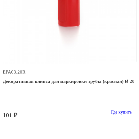
EFA03.20R
Декоративная клипса для маркировки трубы (красная) Ø 20
Где купить
101 ₽