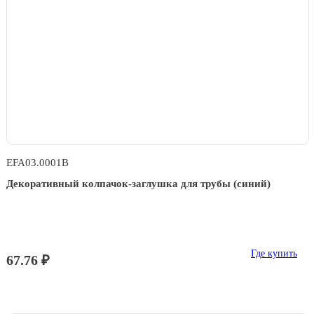
EFA03.0001B
Декоративный колпачок-заглушка для трубы (синий)
Где купить
67.76 ₽