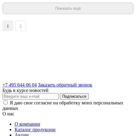
Показать ещё
1
2
+7 495 644 06 04
Заказать обратный звонок
Будь в курсе новостей
Подписаться
Я даю свое согласие на обработку моих персональных
данных
О нас
О компании
Каталог продукции
Акции