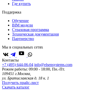
Где купить
Поддержка
Обучение
BIM модели
Страховая программа
Техническая документация
Партнерство
Мы в социальных сетях
Контакты
+7 (495) 644-06-04
info@elsensystems.com
Режим работы: 09:00 - 18:00, Пн.-Пт.
109451 г.Москва,
ул. Братиславская д. 18 к. 1
Получить прайс-лист
Скачать каталог