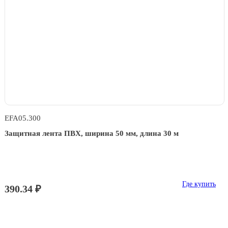
EFA05.300
Защитная лента ПВХ, ширина 50 мм, длина 30 м
Где купить
390.34 ₽