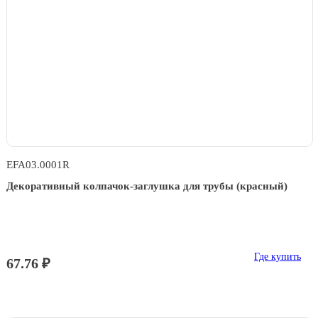
EFA03.0001R
Декоративный колпачок-заглушка для трубы (красный)
Где купить
67.76 ₽