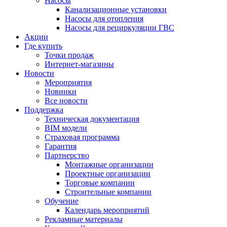
Насосы
Канализационные установки
Насосы для отопления
Насосы для рециркуляции ГВС
Акции
Где купить
Точки продаж
Интернет-магазины
Новости
Мероприятия
Новинки
Все новости
Поддержка
Техническая документация
BIM модели
Страховая программа
Гарантия
Партнерство
Монтажные организации
Проектные организации
Торговые компании
Строительные компании
Обучение
Календарь мероприятий
Рекламные материалы