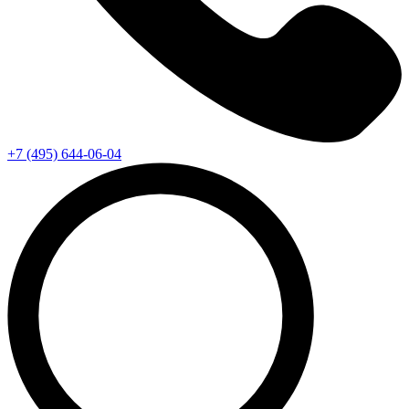
+7 (495) 644-06-04