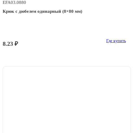
EFA03.0880
Крюк с дюбелем одинарный (8×80 мм)
Где купить
8.23 ₽