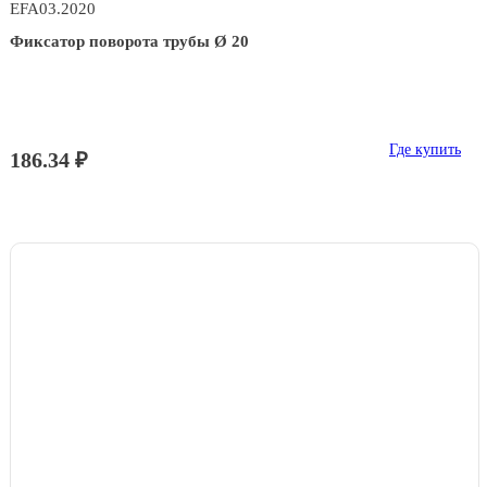
EFA03.2020
Фиксатор поворота трубы Ø 20
Где купить
186.34 ₽