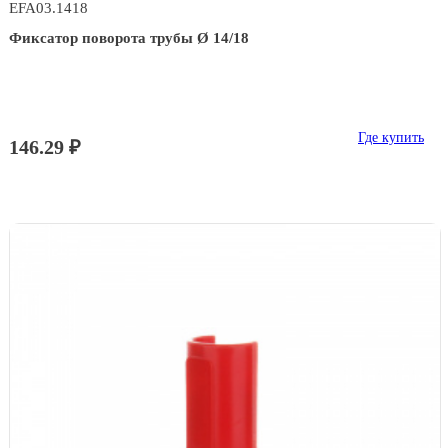
EFA03.1418
Фиксатор поворота трубы Ø 14/18
Где купить
146.29 ₽