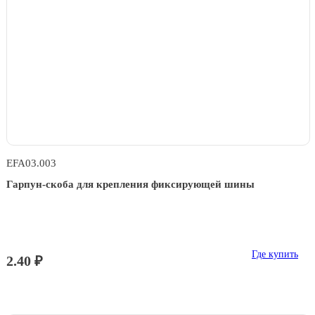
EFA03.003
Гарпун-скоба для крепления фиксирующей шины
Где купить
2.40 ₽