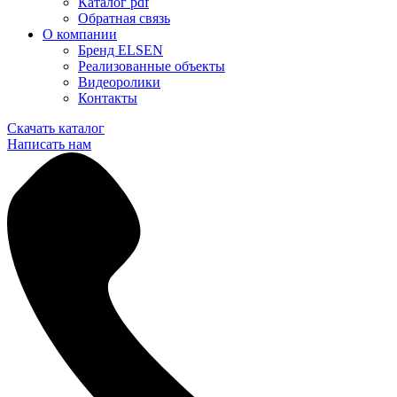
Каталог pdf
Обратная связь
О компании
Бренд ELSEN
Реализованные объекты
Видеоролики
Контакты
Скачать каталог
Написать нам