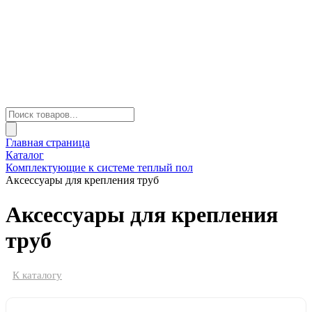
Главная страница
Каталог
Комплектующие к системе теплый пол
Аксессуары для крепления труб
Аксессуары для крепления
труб
К каталогу