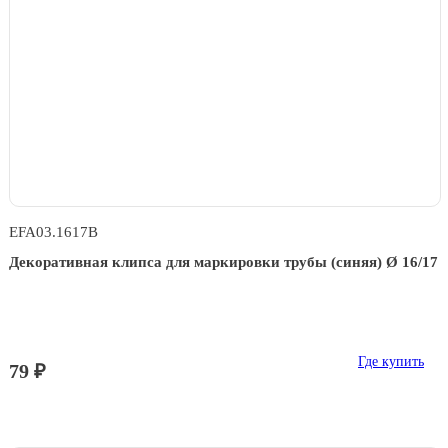
EFA03.1617B
Декоративная клипса для маркировки трубы (синяя) Ø 16/17
Где купить
79 ₽