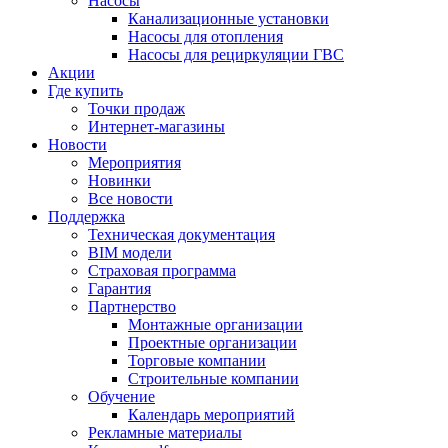
Насосы
Канализационные установки
Насосы для отопления
Насосы для рециркуляции ГВС
Акции
Где купить
Точки продаж
Интернет-магазины
Новости
Мероприятия
Новинки
Все новости
Поддержка
Техническая документация
BIM модели
Страховая программа
Гарантия
Партнерство
Монтажные организации
Проектные организации
Торговые компании
Строительные компании
Обучение
Календарь мероприятий
Рекламные материалы