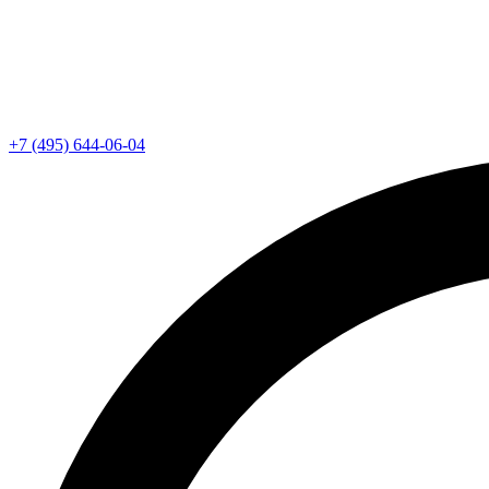
+7 (495) 644-06-04