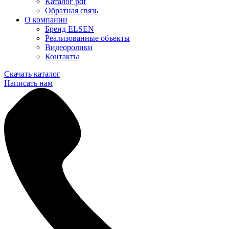
Каталог pdf
Обратная связь
О компании
Бренд ELSEN
Реализованные объекты
Видеоролики
Контакты
Скачать каталог
Написать нам