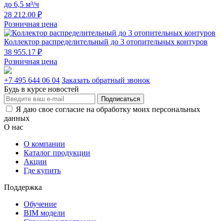
до 6,5 м³/ч
28 212.00 ₽
Розничная цена
Коллектор распределительный до 3 отопительных контуров
38 955.17 ₽
Розничная цена
+7 495 644 06 04
Заказать обратный звонок
Будь в курсе новостей
Подписаться
Я даю свое согласие на обработку моих персональных
данных
О нас
О компании
Каталог продукции
Акции
Где купить
Поддержка
Обучение
BIM модели