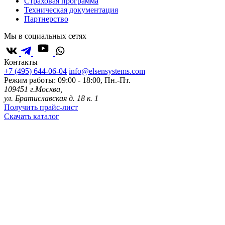
Страховая программа
Техническая документация
Партнерство
Мы в социальных сетях
Контакты
+7 (495) 644-06-04
info@elsensystems.com
Режим работы: 09:00 - 18:00, Пн.-Пт.
109451 г.Москва,
ул. Братиславская д. 18 к. 1
Получить прайс-лист
Скачать каталог