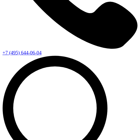
+7 (495) 644-06-04