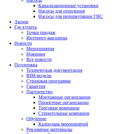
Насосы
Канализационные установки
Насосы для отопления
Насосы для рециркуляции ГВС
Акции
Где купить
Точки продаж
Интернет-магазины
Новости
Мероприятия
Новинки
Все новости
Поддержка
Техническая документация
BIM модели
Страховая программа
Гарантия
Партнерство
Монтажные организации
Проектные организации
Торговые компании
Строительные компании
Обучение
Календарь мероприятий
Рекламные материалы