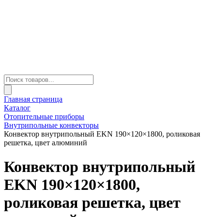
Главная страница
Каталог
Отопительные приборы
Внутрипольные конвекторы
Конвектор внутрипольный EKN 190×120×1800, роликовая
решетка, цвет алюминий
Конвектор внутрипольный
EKN 190×120×1800,
роликовая решетка, цвет