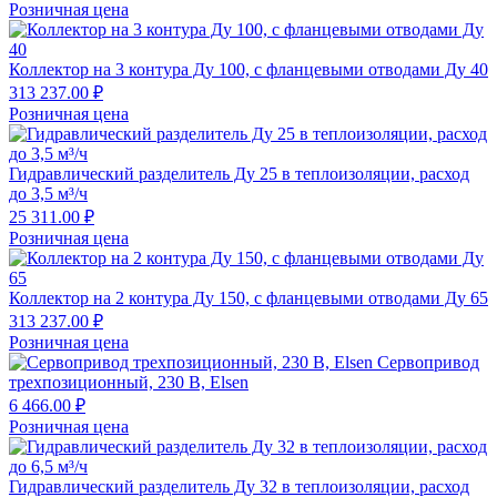
Розничная цена
Коллектор на 3 контура Ду 100, с фланцевыми отводами Ду 40
313 237.00 ₽
Розничная цена
Гидравлический разделитель Ду 25 в теплоизоляции, расход
до 3,5 м³/ч
25 311.00 ₽
Розничная цена
Коллектор на 2 контура Ду 150, с фланцевыми отводами Ду 65
313 237.00 ₽
Розничная цена
Сервопривод
трехпозиционный, 230 В, Elsen
6 466.00 ₽
Розничная цена
Гидравлический разделитель Ду 32 в теплоизоляции, расход