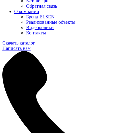
Каталог pdf
Обратная связь
О компании
Бренд ELSEN
Реализованные объекты
Видеоролики
Контакты
Скачать каталог
Написать нам