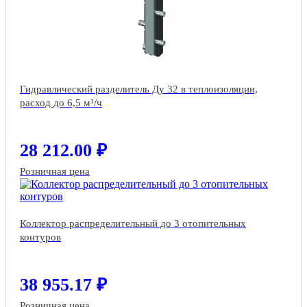
Гидравлический разделитель Ду 32 в теплоизоляции,
расход до 6,5 м³/ч
28 212.00 ₽
Розничная цена
Коллектор распределительный до 3 отопительных
контуров
38 955.17 ₽
Розничная цена