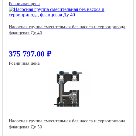
Розничная цена
Насосная группа смесительная без насоса и сервопривода,
фланцевая Ду 40
375 797.00 ₽
Розничная цена
Насосная группа смесительная без насоса и сервопривода,
фланцевая Ду 50