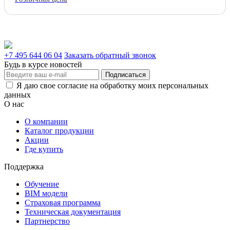
+7 495 644 06 04
Заказать обратный звонок
Будь в курсе новостей
Подписаться
Я даю свое согласие на обработку моих персональных
данных
О нас
О компании
Каталог продукции
Акции
Где купить
Поддержка
Обучение
BIM модели
Страховая программа
Техническая документация
Партнерство