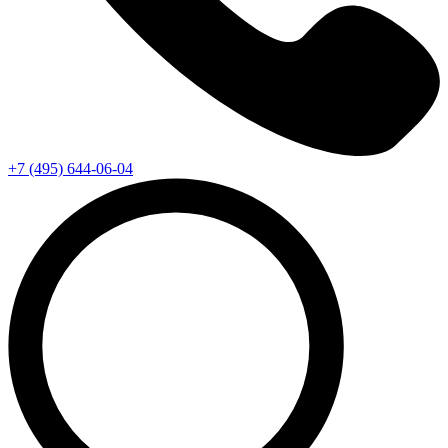
+7 (495) 644-06-04