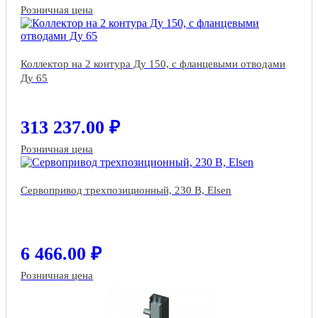
Розничная цена
Коллектор на 2 контура Ду 150, с фланцевыми отводами
Ду 65
313 237.00 ₽
Розничная цена
Сервопривод трехпозиционный, 230 В, Elsen
6 466.00 ₽
Розничная цена