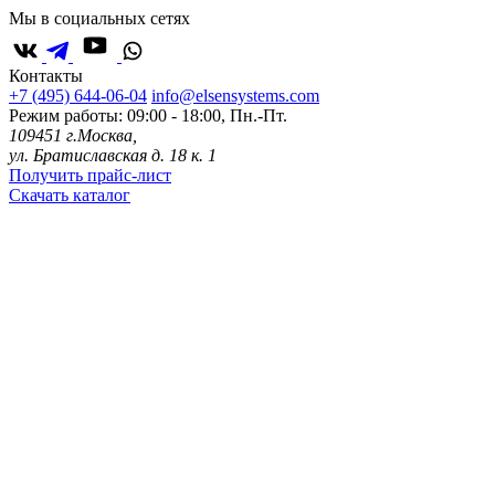
Мы в социальных сетях
Контакты
+7 (495) 644-06-04
info@elsensystems.com
Режим работы: 09:00 - 18:00, Пн.-Пт.
109451 г.Москва,
ул. Братиславская д. 18 к. 1
Получить прайс-лист
Скачать каталог