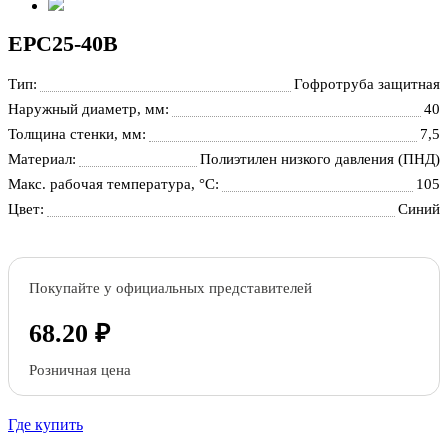
EPC25-40B
Тип:
Гофротруба защитная
Наружный диаметр, мм:
40
Толщина стенки, мм:
7,5
Материал:
Полиэтилен низкого давления (ПНД)
Макс. рабочая температура, °С:
105
Цвет:
Синий
Покупайте у официальных представителей
68.20 ₽
Розничная цена
Где купить