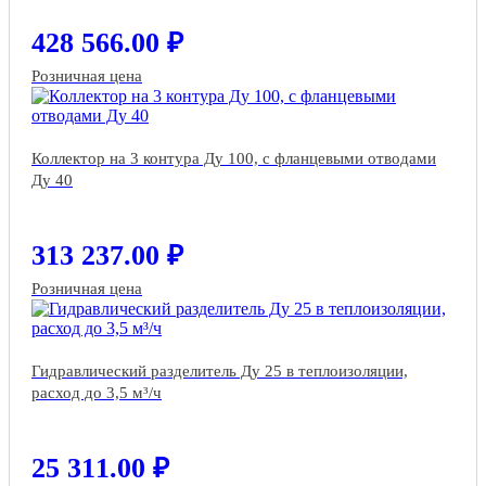
428 566.00 ₽
Розничная цена
Коллектор на 3 контура Ду 100, с фланцевыми отводами
Ду 40
313 237.00 ₽
Розничная цена
Гидравлический разделитель Ду 25 в теплоизоляции,
расход до 3,5 м³/ч
25 311.00 ₽