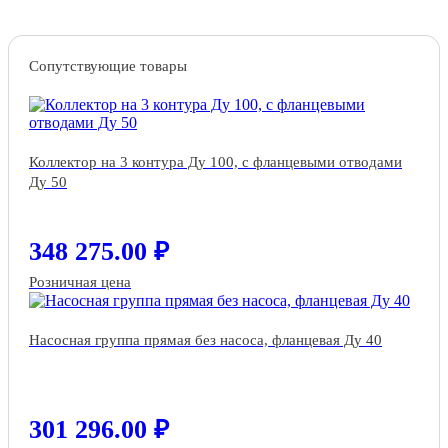
Сопутствующие товары
Коллектор на 3 контура Ду 100, с фланцевыми отводами
Ду 50
348 275.00 ₽
Розничная цена
Насосная группа прямая без насоса, фланцевая Ду 40
301 296.00 ₽