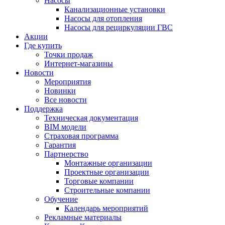
Насосы
Канализационные установки
Насосы для отопления
Насосы для рециркуляции ГВС
Акции
Где купить
Точки продаж
Интернет-магазины
Новости
Мероприятия
Новинки
Все новости
Поддержка
Техническая документация
BIM модели
Страховая программа
Гарантия
Партнерство
Монтажные организации
Проектные организации
Торговые компании
Строительные компании
Обучение
Календарь мероприятий
Рекламные материалы