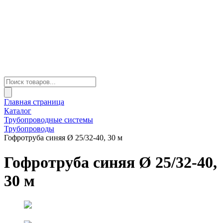
Главная страница
Каталог
Трубопроводные системы
Трубопроводы
Гофротруба синяя Ø 25/32-40, 30 м
Гофротруба синяя Ø 25/32-40,
30 м