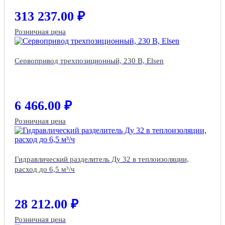
313 237.00 ₽
Розничная цена
Сервопривод трехпозиционный, 230 В, Elsen
6 466.00 ₽
Розничная цена
Гидравлический разделитель Ду 32 в теплоизоляции,
расход до 6,5 м³/ч
28 212.00 ₽
Розничная цена