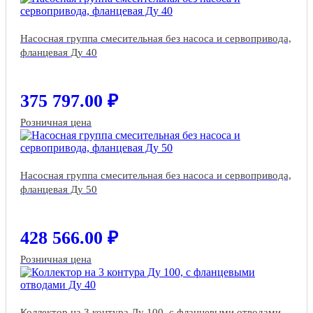
Насосная группа смесительная без насоса и сервопривода,
фланцевая Ду 40
375 797.00 ₽
Розничная цена
Насосная группа смесительная без насоса и сервопривода,
фланцевая Ду 50
428 566.00 ₽
Розничная цена
Коллектор на 3 контура Ду 100, с фланцевыми отводами