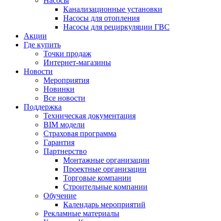
Насосы
Канализационные установки
Насосы для отопления
Насосы для рециркуляции ГВС
Акции
Где купить
Точки продаж
Интернет-магазины
Новости
Мероприятия
Новинки
Все новости
Поддержка
Техническая документация
BIM модели
Страховая программа
Гарантия
Партнерство
Монтажные организации
Проектные организации
Торговые компании
Строительные компании
Обучение
Календарь мероприятий
Рекламные материалы