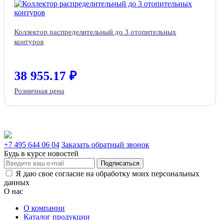
Коллектор распределительный до 3 отопительных
контуров
38 955.17 ₽
Розничная цена
+7 495 644 06 04
Заказать обратный звонок
Будь в курсе новостей
Подписаться
Я даю свое согласие на обработку моих персональных
данных
О нас
О компании
Каталог продукции