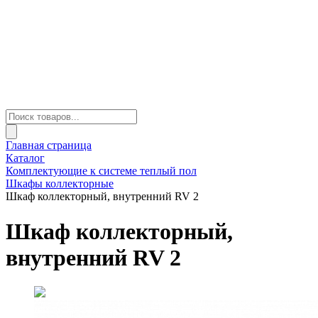
Главная страница
Каталог
Комплектующие к системе теплый пол
Шкафы коллекторные
Шкаф коллекторный, внутренний RV 2
Шкаф коллекторный,
внутренний RV 2