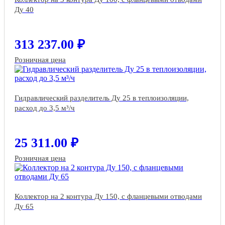
Ду 40
313 237.00 ₽
Розничная цена
Гидравлический разделитель Ду 25 в теплоизоляции,
расход до 3,5 м³/ч
25 311.00 ₽
Розничная цена
Коллектор на 2 контура Ду 150, с фланцевыми отводами
Ду 65