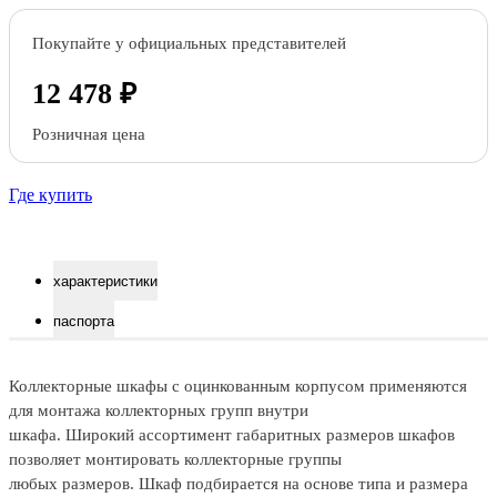
Покупайте у официальных представителей
12 478 ₽
Розничная цена
Где купить
характеристики
паспорта
Коллекторные шкафы с оцинкованным корпусом применяются
для монтажа коллекторных групп внутри
шкафа. Широкий ассортимент габаритных размеров шкафов
позволяет монтировать коллекторные группы
любых размеров. Шкаф подбирается на основе типа и размера