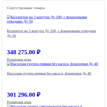
Сопутствующие товары
Коллектор на 3 контура Ду 100, с фланцевыми отводами
Ду 50
348 275.00 ₽
Розничная цена
Насосная группа прямая без насоса, фланцевая Ду 40
301 296.00 ₽
Розничная цена