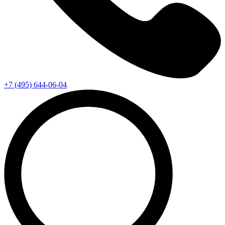
+7 (495) 644-06-04