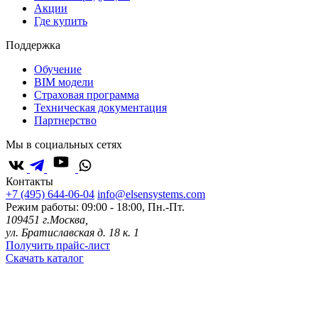
Акции
Где купить
Поддержка
Обучение
BIM модели
Страховая программа
Техническая документация
Партнерство
Мы в социальных сетях
Контакты
+7 (495) 644-06-04
info@elsensystems.com
Режим работы: 09:00 - 18:00, Пн.-Пт.
109451 г.Москва,
ул. Братиславская д. 18 к. 1
Получить прайс-лист
Скачать каталог