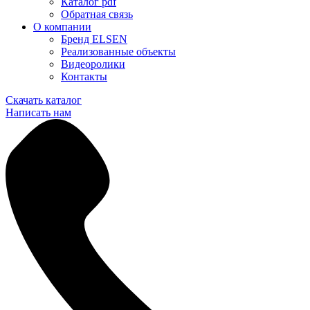
Каталог pdf
Обратная связь
О компании
Бренд ELSEN
Реализованные объекты
Видеоролики
Контакты
Скачать каталог
Написать нам