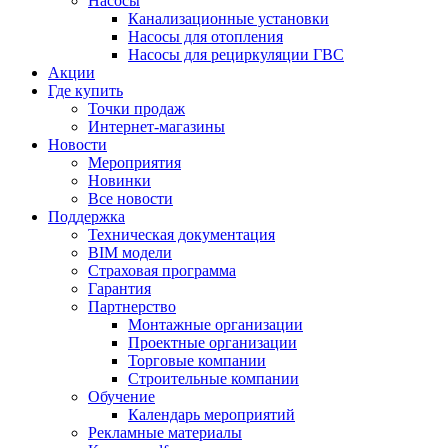
Насосы
Канализационные установки
Насосы для отопления
Насосы для рециркуляции ГВС
Акции
Где купить
Точки продаж
Интернет-магазины
Новости
Мероприятия
Новинки
Все новости
Поддержка
Техническая документация
BIM модели
Страховая программа
Гарантия
Партнерство
Монтажные организации
Проектные организации
Торговые компании
Строительные компании
Обучение
Календарь мероприятий
Рекламные материалы