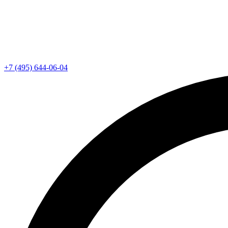
+7 (495) 644-06-04