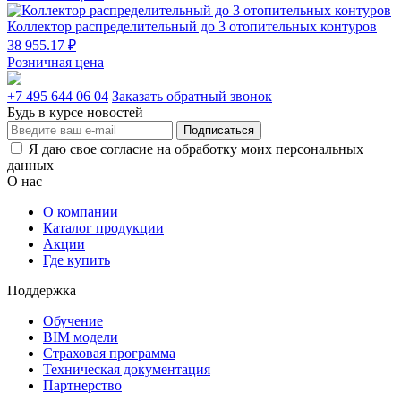
Коллектор распределительный до 3 отопительных контуров
38 955.17 ₽
Розничная цена
+7 495 644 06 04
Заказать обратный звонок
Будь в курсе новостей
Подписаться
Я даю свое согласие на обработку моих персональных
данных
О нас
О компании
Каталог продукции
Акции
Где купить
Поддержка
Обучение
BIM модели
Страховая программа
Техническая документация
Партнерство