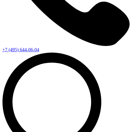
+7 (495) 644-06-04