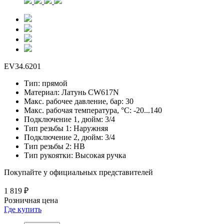
EV34.6201
Тип:
прямой
Материал:
Латунь CW617N
Макс. рабочее давление, бар:
30
Макс. рабочая температура, °С:
-20...140
Подключение 1, дюйм:
3/4
Тип резьбы 1:
Наружняя
Подключение 2, дюйм:
3/4
Тип резьбы 2:
НВ
Тип рукоятки:
Высокая ручка
Покупайте у официальных представителей
1 819 ₽
Розничная цена
Где купить