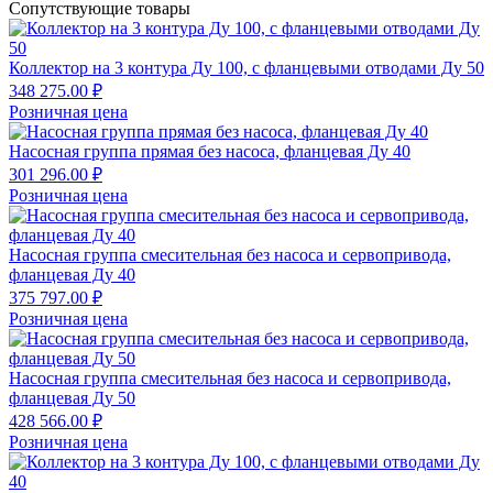
Сопутствующие товары
Коллектор на 3 контура Ду 100, с фланцевыми отводами Ду 50
348 275.00 ₽
Розничная цена
Насосная группа прямая без насоса, фланцевая Ду 40
301 296.00 ₽
Розничная цена
Насосная группа смесительная без насоса и сервопривода,
фланцевая Ду 40
375 797.00 ₽
Розничная цена
Насосная группа смесительная без насоса и сервопривода,
фланцевая Ду 50
428 566.00 ₽
Розничная цена