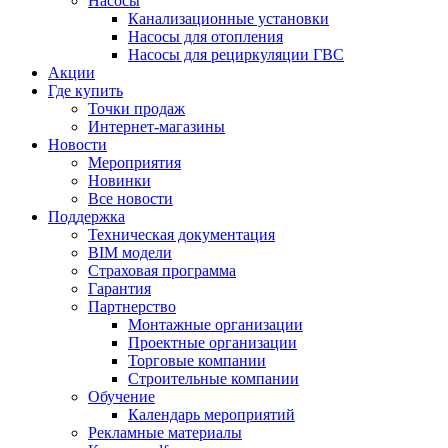
Насосы
Канализационные установки
Насосы для отопления
Насосы для рециркуляции ГВС
Акции
Где купить
Точки продаж
Интернет-магазины
Новости
Мероприятия
Новинки
Все новости
Поддержка
Техническая документация
BIM модели
Страховая программа
Гарантия
Партнерство
Монтажные организации
Проектные организации
Торговые компании
Строительные компании
Обучение
Календарь мероприятий
Рекламные материалы