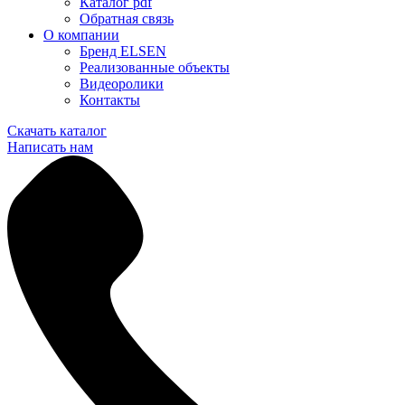
Каталог pdf
Обратная связь
О компании
Бренд ELSEN
Реализованные объекты
Видеоролики
Контакты
Скачать каталог
Написать нам