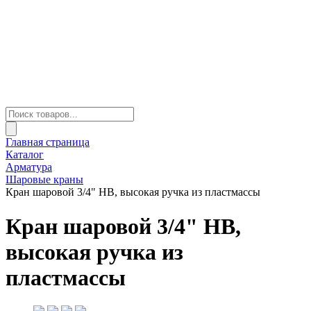
Главная страница
Каталог
Арматура
Шаровые краны
Кран шаровой 3/4" НВ, высокая ручка из пластмассы
Кран шаровой 3/4" НВ,
высокая ручка из
пластмассы