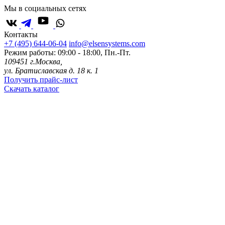
Мы в социальных сетях
Контакты
+7 (495) 644-06-04
info@elsensystems.com
Режим работы: 09:00 - 18:00, Пн.-Пт.
109451 г.Москва,
ул. Братиславская д. 18 к. 1
Получить прайс-лист
Скачать каталог