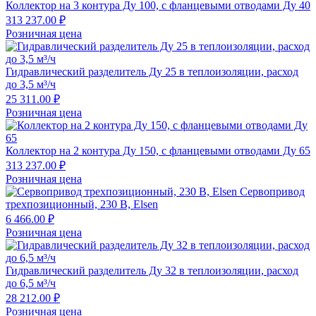
Коллектор на 3 контура Ду 100, с фланцевыми отводами Ду 40
313 237.00 ₽
Розничная цена
Гидравлический разделитель Ду 25 в теплоизоляции, расход
до 3,5 м³/ч
25 311.00 ₽
Розничная цена
Коллектор на 2 контура Ду 150, с фланцевыми отводами Ду 65
313 237.00 ₽
Розничная цена
Сервопривод
трехпозиционный, 230 В, Elsen
6 466.00 ₽
Розничная цена
Гидравлический разделитель Ду 32 в теплоизоляции, расход
до 6,5 м³/ч
28 212.00 ₽
Розничная цена