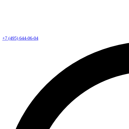
+7 (495) 644-06-04