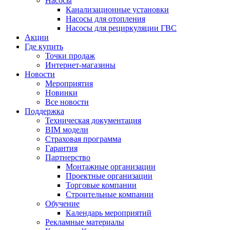
Насосы
Канализационные установки
Насосы для отопления
Насосы для рециркуляции ГВС
Акции
Где купить
Точки продаж
Интернет-магазины
Новости
Мероприятия
Новинки
Все новости
Поддержка
Техническая документация
BIM модели
Страховая программа
Гарантия
Партнерство
Монтажные организации
Проектные организации
Торговые компании
Строительные компании
Обучение
Календарь мероприятий
Рекламные материалы