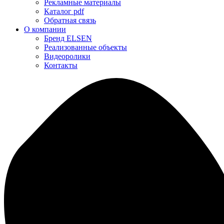
Рекламные материалы
Каталог pdf
Обратная связь
О компании
Бренд ELSEN
Реализованные объекты
Видеоролики
Контакты