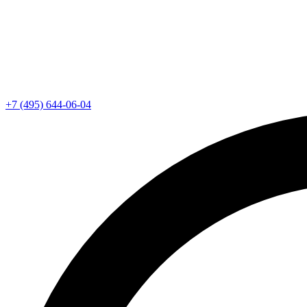
+7 (495) 644-06-04