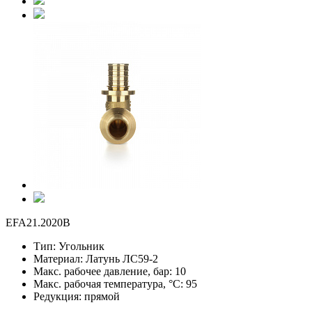
EFA21.2020B
Тип:
Угольник
Материал:
Латунь ЛС59-2
Макс. рабочее давление, бар:
10
Макс. рабочая температура, °С:
95
Редукция:
прямой