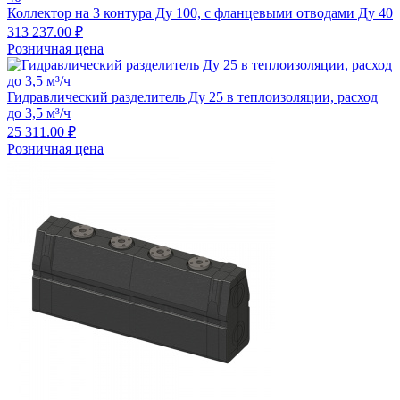
Коллектор на 3 контура Ду 100, с фланцевыми отводами Ду 40
313 237.00 ₽
Розничная цена
Гидравлический разделитель Ду 25 в теплоизоляции, расход
до 3,5 м³/ч
25 311.00 ₽
Розничная цена