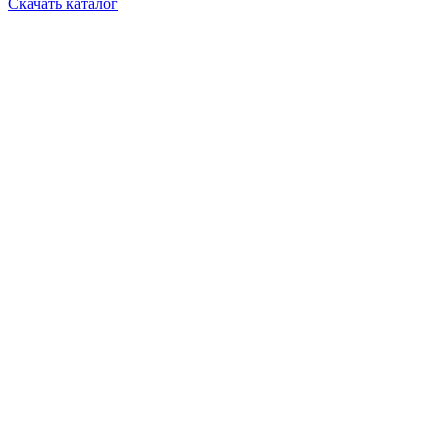
Скачать каталог