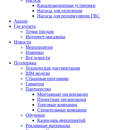
Насосы
Канализационные установки
Насосы для отопления
Насосы для рециркуляции ГВС
Акции
Где купить
Точки продаж
Интернет-магазины
Новости
Мероприятия
Новинки
Все новости
Поддержка
Техническая документация
BIM модели
Страховая программа
Гарантия
Партнерство
Монтажные организации
Проектные организации
Торговые компании
Строительные компании
Обучение
Календарь мероприятий
Рекламные материалы