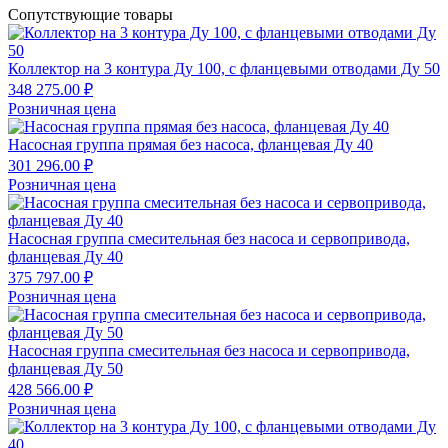
Сопутствующие товары
Коллектор на 3 контура Ду 100, с фланцевыми отводами Ду 50
348 275.00 ₽
Розничная цена
Насосная группа прямая без насоса, фланцевая Ду 40
301 296.00 ₽
Розничная цена
Насосная группа смесительная без насоса и сервопривода,
фланцевая Ду 40
375 797.00 ₽
Розничная цена
Насосная группа смесительная без насоса и сервопривода,
фланцевая Ду 50
428 566.00 ₽
Розничная цена