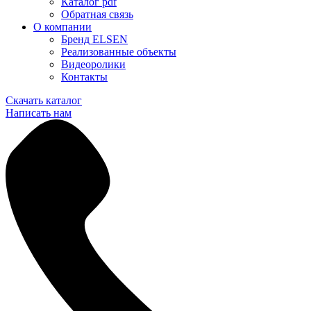
Каталог pdf
Обратная связь
О компании
Бренд ELSEN
Реализованные объекты
Видеоролики
Контакты
Скачать каталог
Написать нам