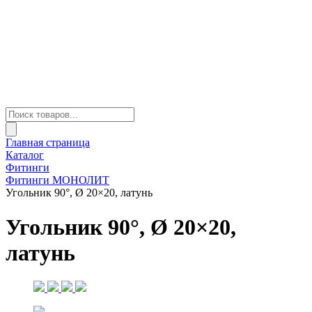
Главная страница
Каталог
Фитинги
Фитинги МОНОЛИТ
Угольник 90°, Ø 20×20, латунь
Угольник 90°, Ø 20×20,
латунь