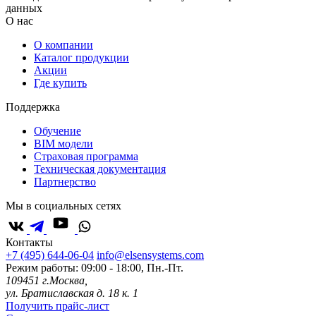
данных
О нас
О компании
Каталог продукции
Акции
Где купить
Поддержка
Обучение
BIM модели
Страховая программа
Техническая документация
Партнерство
Мы в социальных сетях
Контакты
+7 (495) 644-06-04
info@elsensystems.com
Режим работы: 09:00 - 18:00, Пн.-Пт.
109451 г.Москва,
ул. Братиславская д. 18 к. 1
Получить прайс-лист