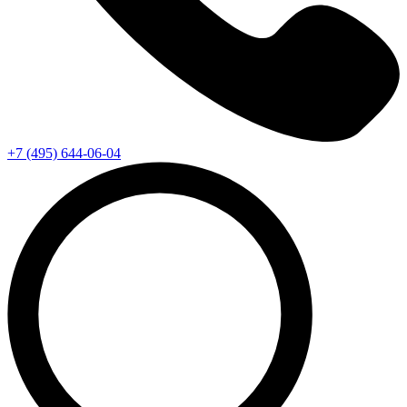
+7 (495) 644-06-04