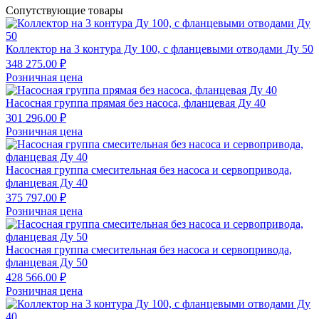
Сопутствующие товары
Коллектор на 3 контура Ду 100, с фланцевыми отводами Ду 50
348 275.00 ₽
Розничная цена
Насосная группа прямая без насоса, фланцевая Ду 40
301 296.00 ₽
Розничная цена
Насосная группа смесительная без насоса и сервопривода,
фланцевая Ду 40
375 797.00 ₽
Розничная цена
Насосная группа смесительная без насоса и сервопривода,
фланцевая Ду 50
428 566.00 ₽
Розничная цена