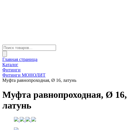
Главная страница
Каталог
Фитинги
Фитинги МОНОЛИТ
Муфта равнопроходная, Ø 16, латунь
Муфта равнопроходная, Ø 16,
латунь