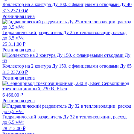
Коллектор на 3 контура Ду 100, с фланцевыми отводами Ду 40
313 237.00 ₽
Розничная цена
Гидравлический разделитель Ду 25 в теплоизоляции, расход
до 3,5 м³/ч
25 311.00 ₽
Розничная цена
Коллектор на 2 контура Ду 150, с фланцевыми отводами Ду 65
313 237.00 ₽
Розничная цена
Сервопривод
трехпозиционный, 230 В, Elsen
6 466.00 ₽
Розничная цена
Гидравлический разделитель Ду 32 в теплоизоляции, расход
до 6,5 м³/ч
28 212.00 ₽