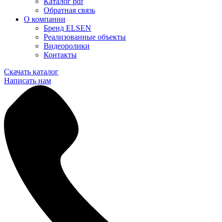
Каталог pdf
Обратная связь
О компании
Бренд ELSEN
Реализованные объекты
Видеоролики
Контакты
Скачать каталог
Написать нам