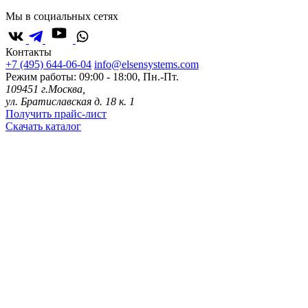
Мы в социальных сетях
Контакты
+7 (495) 644-06-04
info@elsensystems.com
Режим работы: 09:00 - 18:00, Пн.-Пт.
109451 г.Москва,
ул. Братиславская д. 18 к. 1
Получить прайс-лист
Скачать каталог