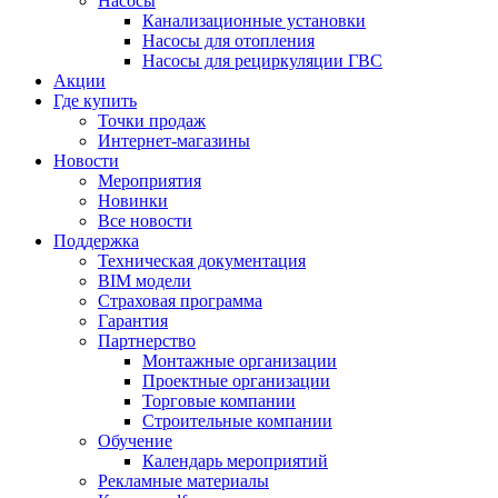
Насосы
Канализационные установки
Насосы для отопления
Насосы для рециркуляции ГВС
Акции
Где купить
Точки продаж
Интернет-магазины
Новости
Мероприятия
Новинки
Все новости
Поддержка
Техническая документация
BIM модели
Страховая программа
Гарантия
Партнерство
Монтажные организации
Проектные организации
Торговые компании
Строительные компании
Обучение
Календарь мероприятий
Рекламные материалы