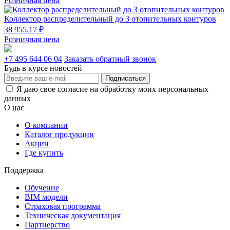
Розничная цена
Коллектор распределительный до 3 отопительных контуров
38 955.17 ₽
Розничная цена
+7 495 644 06 04
Заказать обратный звонок
Будь в курсе новостей
Подписаться
Я даю свое согласие на обработку моих персональных
данных
О нас
О компании
Каталог продукции
Акции
Где купить
Поддержка
Обучение
BIM модели
Страховая программа
Техническая документация
Партнерство