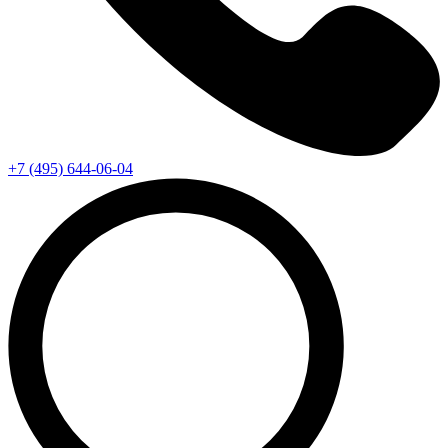
+7 (495) 644-06-04