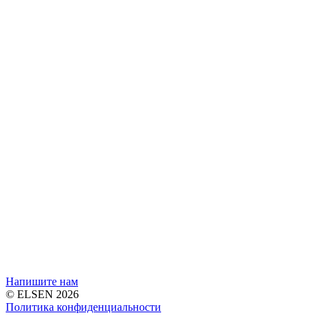
Напишите нам
© ELSEN 2026
Политика конфиденциальности