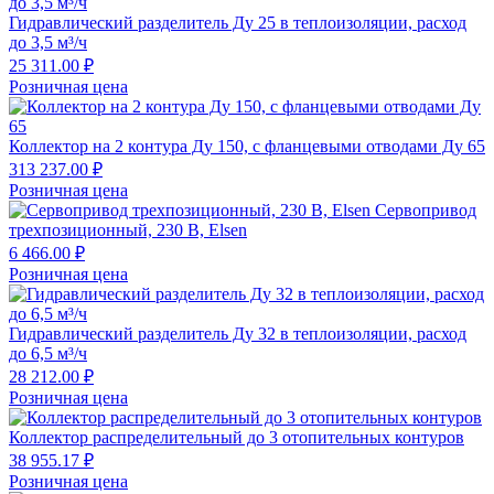
Гидравлический разделитель Ду 25 в теплоизоляции, расход
до 3,5 м³/ч
25 311.00 ₽
Розничная цена
Коллектор на 2 контура Ду 150, с фланцевыми отводами Ду 65
313 237.00 ₽
Розничная цена
Сервопривод
трехпозиционный, 230 В, Elsen
6 466.00 ₽
Розничная цена
Гидравлический разделитель Ду 32 в теплоизоляции, расход
до 6,5 м³/ч
28 212.00 ₽
Розничная цена
Коллектор распределительный до 3 отопительных контуров
38 955.17 ₽
Розничная цена