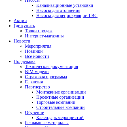
Насосы
Канализационные установки
Насосы для отопления
Насосы для рециркуляции ГВС
Акции
Где купить
Точки продаж
Интернет-магазины
Новости
Мероприятия
Новинки
Все новости
Поддержка
Техническая документация
BIM модели
Страховая программа
Гарантия
Партнерство
Монтажные организации
Проектные организации
Торговые компании
Строительные компании
Обучение
Календарь мероприятий
Рекламные материалы