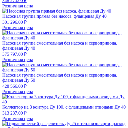
348 275.00 ₽
Розничная цена
Насосная группа прямая без насоса, фланцевая Ду 40
301 296.00 ₽
Розничная цена
Насосная группа смесительная без насоса и сервопривода,
фланцевая Ду 40
375 797.00 ₽
Розничная цена
Насосная группа смесительная без насоса и сервопривода,
фланцевая Ду 50
428 566.00 ₽
Розничная цена
Коллектор на 3 контура Ду 100, с фланцевыми отводами Ду 40
313 237.00 ₽
Розничная цена