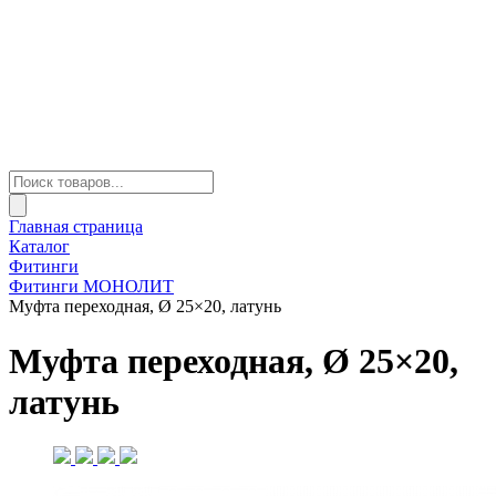
Главная страница
Каталог
Фитинги
Фитинги МОНОЛИТ
Муфта переходная, Ø 25×20, латунь
Муфта переходная, Ø 25×20,
латунь