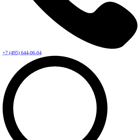
+7 (495) 644-06-04