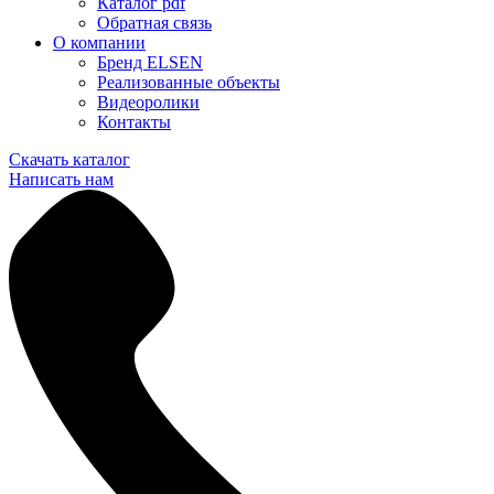
Каталог pdf
Обратная связь
О компании
Бренд ELSEN
Реализованные объекты
Видеоролики
Контакты
Скачать каталог
Написать нам