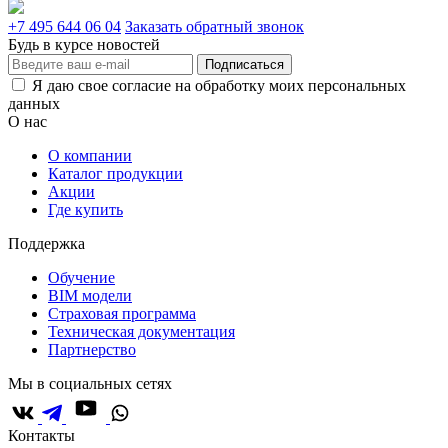
+7 495 644 06 04
Заказать обратный звонок
Будь в курсе новостей
Подписаться
Я даю свое согласие на обработку моих персональных
данных
О нас
О компании
Каталог продукции
Акции
Где купить
Поддержка
Обучение
BIM модели
Страховая программа
Техническая документация
Партнерство
Мы в социальных сетях
Контакты