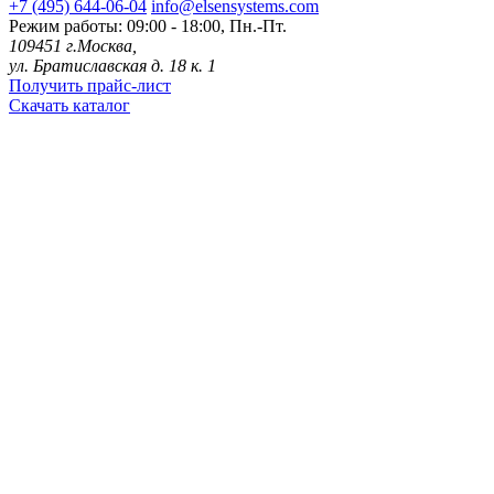
+7 (495) 644-06-04
info@elsensystems.com
Режим работы: 09:00 - 18:00, Пн.-Пт.
109451 г.Москва,
ул. Братиславская д. 18 к. 1
Получить прайс-лист
Скачать каталог