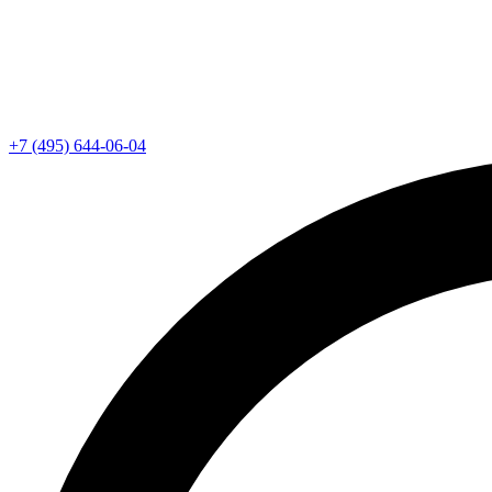
+7 (495) 644-06-04