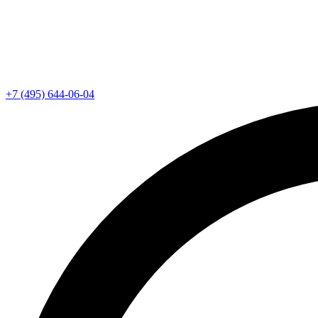
+7 (495) 644-06-04