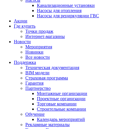
Насосы
Канализационные установки
Насосы для отопления
Насосы для рециркуляции ГВС
Акции
Где купить
Точки продаж
Интернет-магазины
Новости
Мероприятия
Новинки
Все новости
Поддержка
Техническая документация
BIM модели
Страховая программа
Гарантия
Партнерство
Монтажные организации
Проектные организации
Торговые компании
Строительные компании
Обучение
Календарь мероприятий
Рекламные материалы