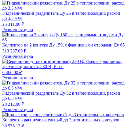
Гидравлический разделитель Ду 25 в теплоизоляции, расход
до 3,5 м³/ч
25 311.00 ₽
Розничная цена
Коллектор на 2 контура Ду 150, с фланцевыми отводами Ду 65
313 237.00 ₽
Розничная цена
Сервопривод
трехпозиционный, 230 В, Elsen
6 466.00 ₽
Розничная цена
Гидравлический разделитель Ду 32 в теплоизоляции, расход
до 6,5 м³/ч
28 212.00 ₽
Розничная цена
Коллектор распределительный до 3 отопительных контуров
38 955.17 ₽