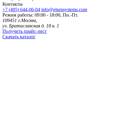
Контакты
+7 (495) 644-06-04
info@elsensystems.com
Режим работы: 09:00 - 18:00, Пн.-Пт.
109451 г.Москва,
ул. Братиславская д. 18 к. 1
Получить прайс-лист
Скачать каталог