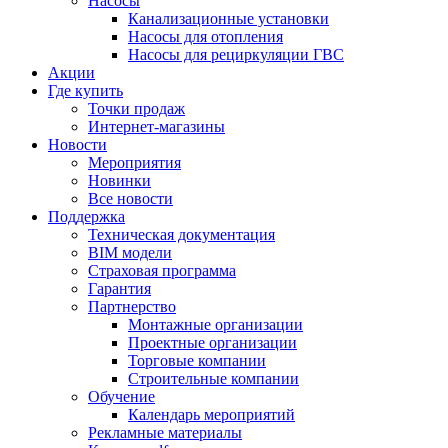
Насосы
Канализационные установки
Насосы для отопления
Насосы для рециркуляции ГВС
Акции
Где купить
Точки продаж
Интернет-магазины
Новости
Мероприятия
Новинки
Все новости
Поддержка
Техническая документация
BIM модели
Страховая программа
Гарантия
Партнерство
Монтажные организации
Проектные организации
Торговые компании
Строительные компании
Обучение
Календарь мероприятий
Рекламные материалы