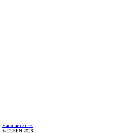
Напишите нам
© ELSEN 2026