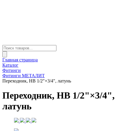
Главная страница
Каталог
Фитинги
Фитинги МЕТАЛИТ
Переходник, НВ 1/2"×3/4", латунь
Переходник, НВ 1/2"×3/4",
латунь