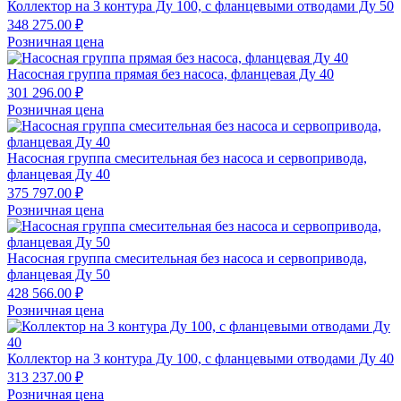
Коллектор на 3 контура Ду 100, с фланцевыми отводами Ду 50
348 275.00 ₽
Розничная цена
Насосная группа прямая без насоса, фланцевая Ду 40
301 296.00 ₽
Розничная цена
Насосная группа смесительная без насоса и сервопривода,
фланцевая Ду 40
375 797.00 ₽
Розничная цена
Насосная группа смесительная без насоса и сервопривода,
фланцевая Ду 50
428 566.00 ₽
Розничная цена
Коллектор на 3 контура Ду 100, с фланцевыми отводами Ду 40
313 237.00 ₽
Розничная цена