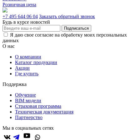
Розничная цена
+7 495 644 06 04
Заказать обратный звонок
Будь в курсе новостей
Подписаться
Я даю свое согласие на обработку моих персональных
данных
О нас
О компании
Каталог продукции
Акции
Где купить
Поддержка
Обучение
BIM модели
Страховая программа
Техническая документация
Партнерство
Мы в социальных сетях