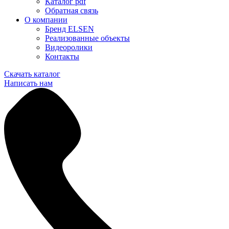
Каталог pdf
Обратная связь
О компании
Бренд ELSEN
Реализованные объекты
Видеоролики
Контакты
Скачать каталог
Написать нам