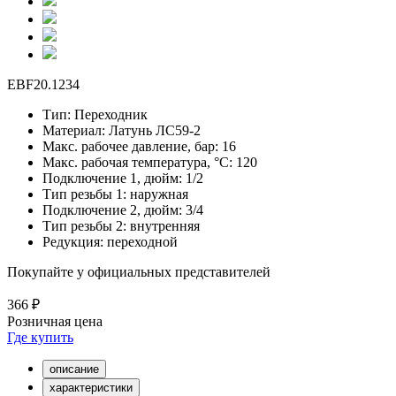
EBF20.1234
Тип:
Переходник
Материал:
Латунь ЛС59-2
Макс. рабочее давление, бар:
16
Макс. рабочая температура, °С:
120
Подключение 1, дюйм:
1/2
Тип резьбы 1:
наружная
Подключение 2, дюйм:
3/4
Тип резьбы 2:
внутренняя
Редукция:
переходной
Покупайте у официальных представителей
366 ₽
Розничная цена
Где купить
описание
характеристики