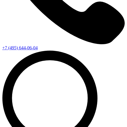
+7 (495) 644-06-04