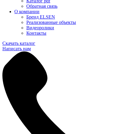
Каталог pdf
Обратная связь
О компании
Бренд ELSEN
Реализованные объекты
Видеоролики
Контакты
Скачать каталог
Написать нам