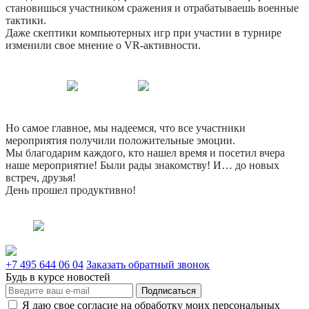
становишься участником сражения и отрабатываешь военные
тактики.
Даже скептики компьютерных игр при участии в турнире
изменили свое мнение о VR-активности.
Но самое главное, мы надеемся, что все участники
мероприятия получили положительные эмоции.
Мы благодарим каждого, кто нашел время и посетил вчера
наше мероприятие! Были рады знакомству! И… до новых
встреч, друзья!
День прошел продуктивно!
+7 495 644 06 04
Заказать обратный звонок
Будь в курсе новостей
Подписаться
Я даю свое согласие на обработку моих персональных