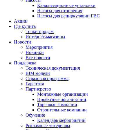
Насосы
Канализационные установки
Насосы для отопления
Насосы для рециркуляции ГВС
Акции
Где купить
Точки продаж
Интернет-магазины
Новости
Мероприятия
Новинки
Все новости
Поддержка
Техническая документация
BIM модели
Страховая программа
Гарантия
Партнерство
Монтажные организации
Проектные организации
Торговые компании
Строительные компании
Обучение
Календарь мероприятий
Рекламные материалы