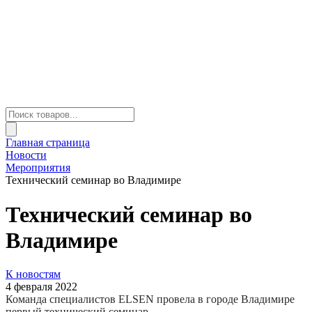
Главная страница
Новости
Мероприятия
Технический семинар во Владимире
Технический семинар во
Владимире
К новостям
4 февраля 2022
Команда специалистов ELSEN провела в городе Владимире
первый технический семинар.