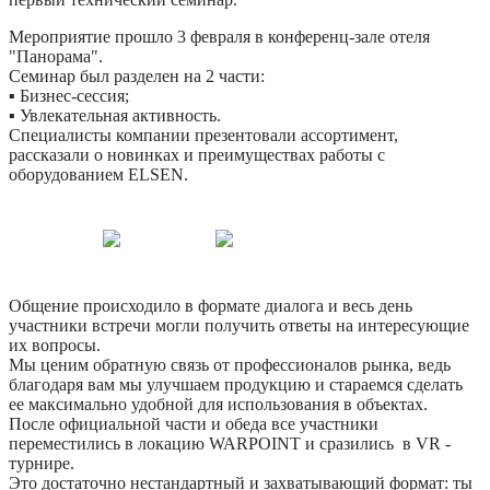
Мероприятие прошло 3 февраля в конференц-зале отеля
"Панорама".
Семинар был разделен на 2 части:
▪️ Бизнес-сессия;
▪️ Увлекательная активность.
Специалисты компании презентовали ассортимент,
рассказали о новинках и преимуществах работы с
оборудованием ELSEN.
Общение происходило в формате диалога и весь день
участники встречи могли получить ответы на интересующие
их вопросы.
Мы ценим обратную связь от профессионалов рынка, ведь
благодаря вам мы улучшаем продукцию и стараемся сделать
ее максимально удобной для использования в объектах.
После официальной части и обеда все участники
переместились в локацию WARPOINT и сразились в VR -
турнире.
Это достаточно нестандартный и захватывающий формат: ты