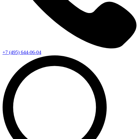
+7 (495) 644-06-04