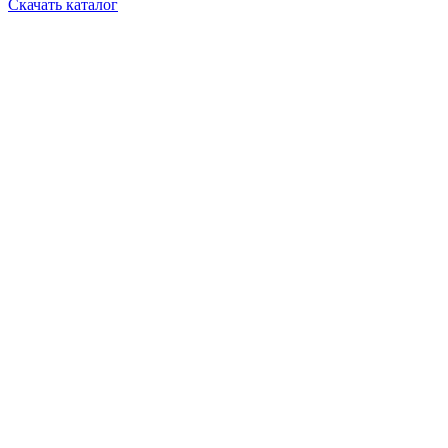
Скачать каталог