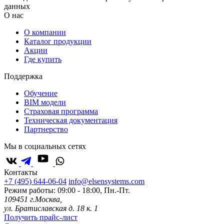
данных
О нас
О компании
Каталог продукции
Акции
Где купить
Поддержка
Обучение
BIM модели
Страховая программа
Техническая документация
Партнерство
Мы в социальных сетях
Контакты
+7 (495) 644-06-04
info@elsensystems.com
Режим работы: 09:00 - 18:00, Пн.-Пт.
109451 г.Москва,
ул. Братиславская д. 18 к. 1
Получить прайс-лист