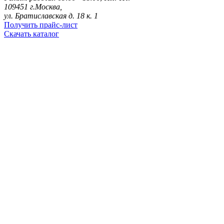
109451 г.Москва,
ул. Братиславская д. 18 к. 1
Получить прайс-лист
Скачать каталог