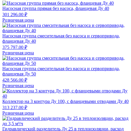
Насосная группа прямая без насоса, фланцевая Ду 40
301 296.00 ₽
Розничная цена
Насосная группа смесительная без насоса и сервопривода,
фланцевая Ду 40
375 797.00 ₽
Розничная цена
Насосная группа смесительная без насоса и сервопривода,
фланцевая Ду 50
428 566.00 ₽
Розничная цена
Коллектор на 3 контура Ду 100, с фланцевыми отводами Ду 40
313 237.00 ₽
Розничная цена
Гидравлический разделитель Ду 25 в теплоизоляции, расход