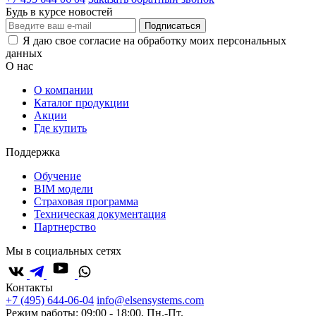
Будь в курсе новостей
Подписаться
Я даю свое согласие на обработку моих персональных
данных
О нас
О компании
Каталог продукции
Акции
Где купить
Поддержка
Обучение
BIM модели
Страховая программа
Техническая документация
Партнерство
Мы в социальных сетях
Контакты
+7 (495) 644-06-04
info@elsensystems.com
Режим работы: 09:00 - 18:00, Пн.-Пт.