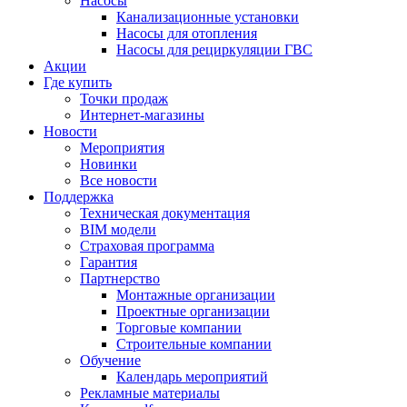
Насосы
Канализационные установки
Насосы для отопления
Насосы для рециркуляции ГВС
Акции
Где купить
Точки продаж
Интернет-магазины
Новости
Мероприятия
Новинки
Все новости
Поддержка
Техническая документация
BIM модели
Страховая программа
Гарантия
Партнерство
Монтажные организации
Проектные организации
Торговые компании
Строительные компании
Обучение
Календарь мероприятий
Рекламные материалы