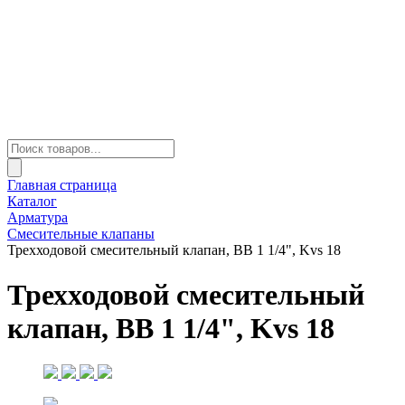
Главная страница
Каталог
Арматура
Смесительные клапаны
Трехходовой смесительный клапан, ВВ 1 1/4", Kvs 18
Трехходовой смесительный
клапан, ВВ 1 1/4", Kvs 18