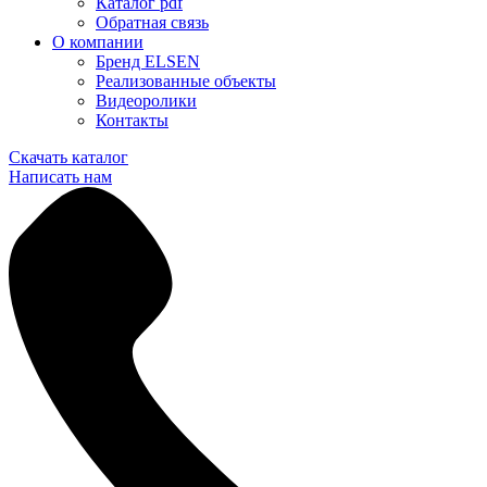
Каталог pdf
Обратная связь
О компании
Бренд ELSEN
Реализованные объекты
Видеоролики
Контакты
Скачать каталог
Написать нам