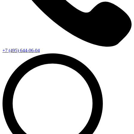
+7 (495) 644-06-04