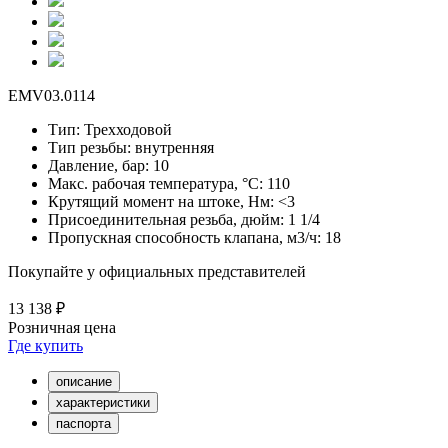
EMV03.0114
Тип:
Трехходовой
Тип резьбы:
внутренняя
Давление, бар:
10
Макс. рабочая температура, °С:
110
Крутящий момент на штоке, Нм:
<3
Присоединительная резьба, дюйм:
1 1/4
Пропускная способность клапана, м3/ч:
18
Покупайте у официальных представителей
13 138 ₽
Розничная цена
Где купить
описание
характеристики
паспорта